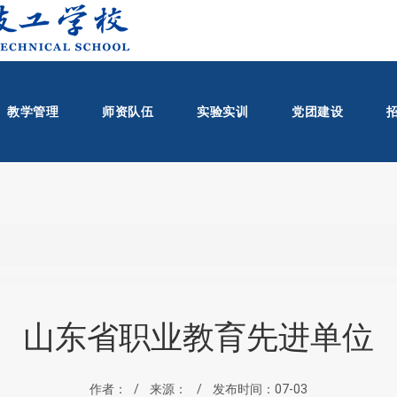
教学管理
师资队伍
实验实训
党团建设
山东省职业教育先进单位
作者：
来源：
发布时间：07-03