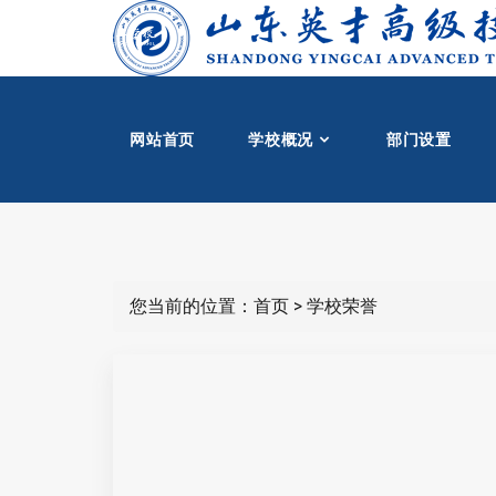
网站首页
学校概况
部门设置
您当前的位置：
首页
>
学校荣誉